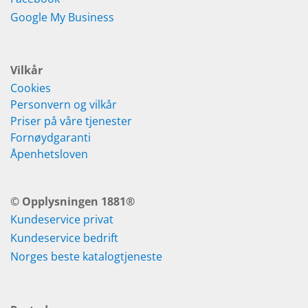
Google My Business
Vilkår
Cookies
Personvern og vilkår
Priser på våre tjenester
Fornøydgaranti
Åpenhetsloven
© Opplysningen 1881®
Kundeservice privat
Kundeservice bedrift
Norges beste katalogtjeneste