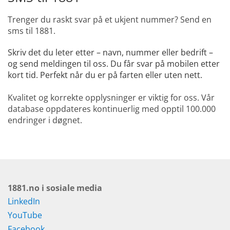
Trenger du raskt svar på et ukjent nummer? Send en
sms til 1881.
Skriv det du leter etter – navn, nummer eller bedrift –
og send meldingen til oss. Du får svar på mobilen etter
kort tid. Perfekt når du er på farten eller uten nett.
Kvalitet og korrekte opplysninger er viktig for oss. Vår
database oppdateres kontinuerlig med opptil 100.000
endringer i døgnet.
1881.no i sosiale media
LinkedIn
YouTube
Facebook