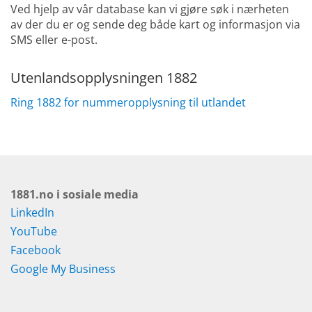
Ved hjelp av vår database kan vi gjøre søk i nærheten
av der du er og sende deg både kart og informasjon via
SMS eller e-post.
Utenlandsopplysningen 1882
Ring 1882 for nummeropplysning til utlandet
1881.no i sosiale media
LinkedIn
YouTube
Facebook
Google My Business