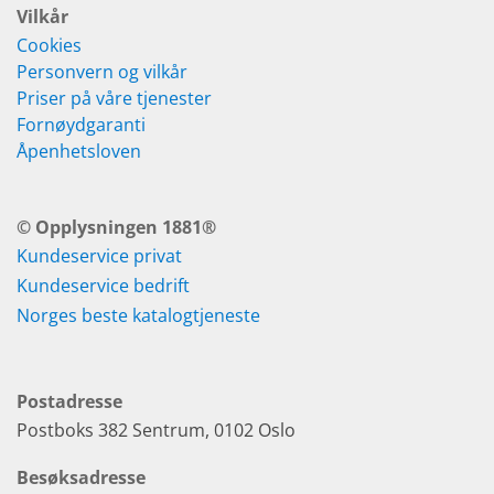
Vilkår
Cookies
Personvern og vilkår
Priser på våre tjenester
Fornøydgaranti
Åpenhetsloven
© Opplysningen 1881®
Kundeservice privat
Kundeservice bedrift
Norges beste katalogtjeneste
Postadresse
Postboks 382 Sentrum, 0102 Oslo
Besøksadresse