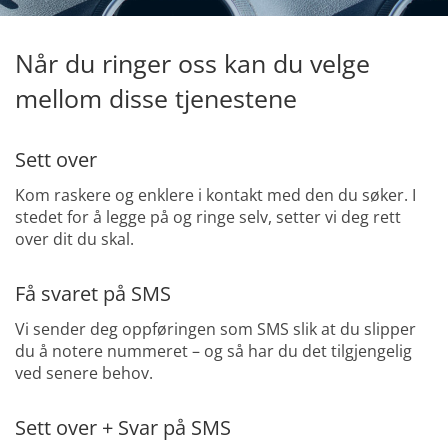
Når du ringer oss kan du velge
mellom disse tjenestene
Sett over
Kom raskere og enklere i kontakt med den du søker. I
stedet for å legge på og ringe selv, setter vi deg rett
over dit du skal.
Få svaret på SMS
Vi sender deg oppføringen som SMS slik at du slipper
du å notere nummeret – og så har du det tilgjengelig
ved senere behov.
Sett over + Svar på SMS